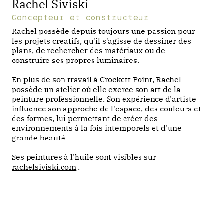
Rachel Siviski
Concepteur et constructeur
Rachel possède depuis toujours une passion pour
les projets créatifs, qu'il s'agisse de dessiner des
plans, de rechercher des matériaux ou de
construire ses propres luminaires.
En plus de son travail à Crockett Point, Rachel
possède un atelier où elle exerce son art de la
peinture professionnelle. Son expérience d'artiste
influence son approche de l'espace, des couleurs et
des formes, lui permettant de créer des
environnements à la fois intemporels et d'une
grande beauté.
Ses peintures à l'huile sont visibles sur
rachelsiviski.com
.