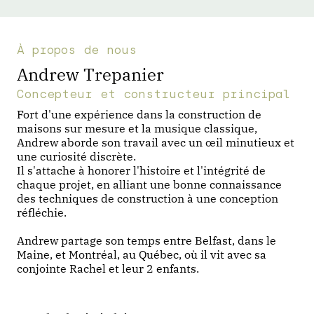
À propos de nous
Andrew Trepanier
Concepteur et constructeur principal
Fort d'une expérience dans la construction de
maisons sur mesure et la musique classique,
Andrew aborde son travail avec un œil minutieux et
une curiosité discrète.
Il s'attache à honorer l'histoire et l'intégrité de
chaque projet, en alliant une bonne connaissance
des techniques de construction à une conception
réfléchie.
Andrew partage son temps entre Belfast, dans le
Maine, et Montréal, au Québec, où il vit avec sa
conjointe Rachel et leur 2 enfants.