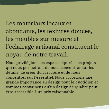
Notre processus
Les matériaux locaux et
abondants, les textures douces,
les meubles sur mesure et
l'éclairage artisanal constituent le
noyau de notre travail.
Nous privilégions les espaces épurés, les projets
qui nous permettent de nous concentrer sur les
détails, de créer du caractère et de nous
concentrer sur l'essentiel. Nous accordons une
grande importance au design pour le quotidien et
sommes convaincus qu'un design de qualité peut
être accessible à un prix raisonnable.