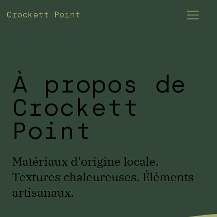
Crockett Point
À propos de
Crockett
Point
Matériaux d'origine locale.
Textures chaleureuses. Éléments
artisanaux.