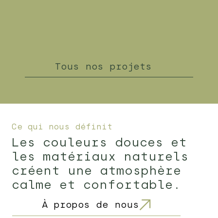
Tous nos projets
Ce qui nous définit
Les couleurs douces et
les matériaux naturels
créent une atmosphère
calme et confortable.
À propos de nous