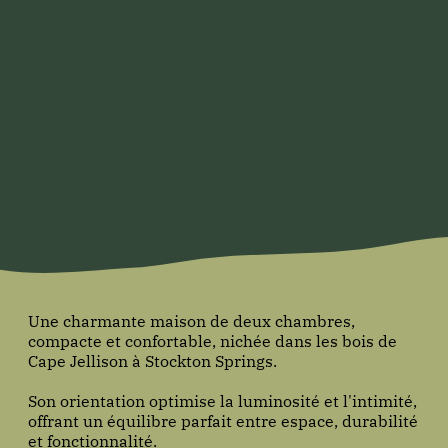
Une charmante maison de deux chambres,
compacte et confortable, nichée dans les bois de
Cape Jellison à Stockton Springs.
Son orientation optimise la luminosité et l'intimité,
offrant un équilibre parfait entre espace, durabilité
et fonctionnalité.