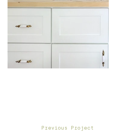
Previous Project