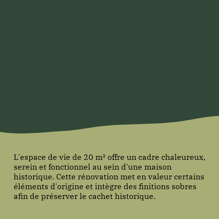
L'espace de vie de 20 m² offre un cadre chaleureux,
serein et fonctionnel au sein d'une maison
historique. Cette rénovation met en valeur certains
éléments d'origine et intègre des finitions sobres
afin de préserver le cachet historique.