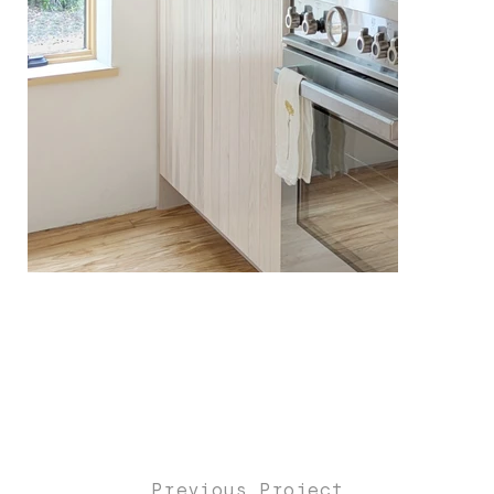
Previous Project