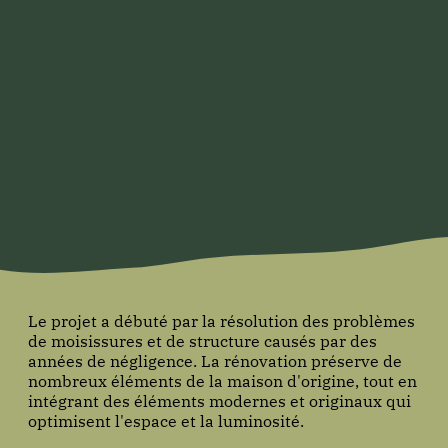
Le projet a débuté par la résolution des problèmes
de moisissures et de structure causés par des
années de négligence. La rénovation préserve de
nombreux éléments de la maison d'origine, tout en
intégrant des éléments modernes et originaux qui
optimisent l'espace et la luminosité.