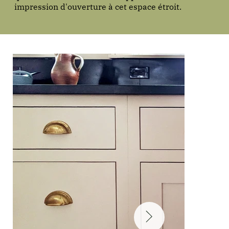
impression d'ouverture à cet espace étroit.