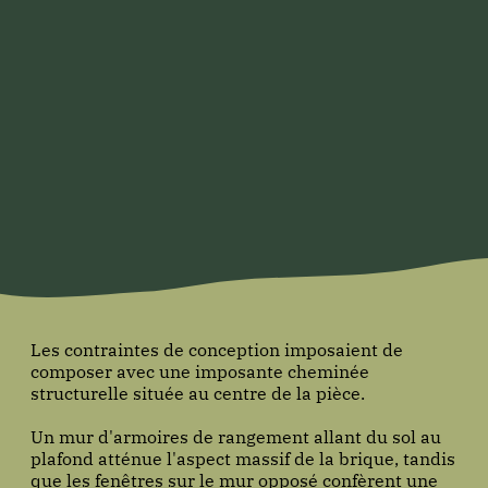
Les contraintes de conception imposaient de
composer avec une imposante cheminée
structurelle située au centre de la pièce.
Un mur d'armoires de rangement allant du sol au
plafond atténue l'aspect massif de la brique, tandis
que les fenêtres sur le mur opposé confèrent une